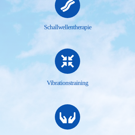
Schallwellentherapie
Vibrationstraining