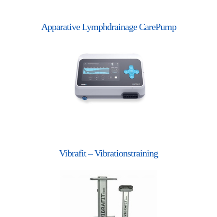
Apparative Lymphdrainage CarePump
Vibrafit – Vibrationstraining