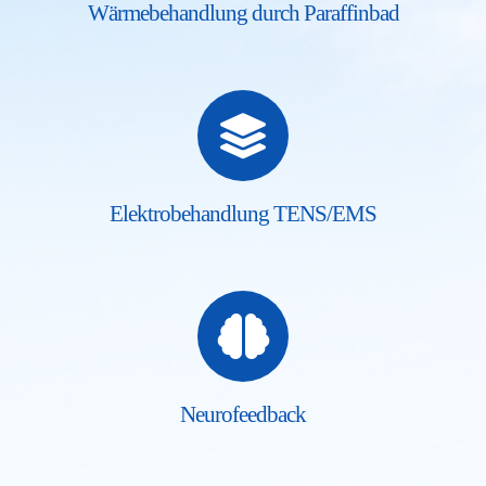
Wärmebehandlung durch Paraffinbad
Elektrobehandlung TENS/EMS
Neurofeedback