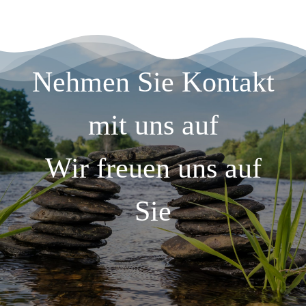
Nehmen Sie Kontakt
mit uns auf
Wir freuen uns auf
Sie