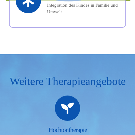
Integration des Kindes in Familie und
Umwelt
Weitere Therapieangebote
Hochtontherapie