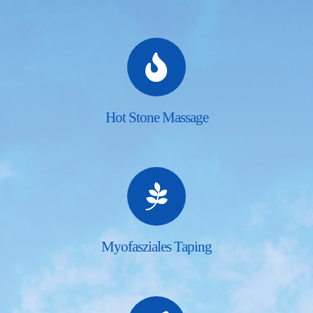
Hot Stone Massage
Myofasziales Taping