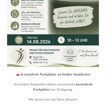
Kostenfreie Parkplätze an beiden Standorten
An beiden Standorten stehen ausreichend
kostenfreie
Parkplätze
zur Verfügung.
Wir freuen uns auf Ihren Besuch!