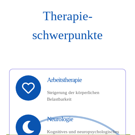
Therapie-
schwerpunkte
Arbeitstherapie
Steigerung der körperlichen
Belastbarkeit
Neurologie
Kognitives und neuropsychologisches