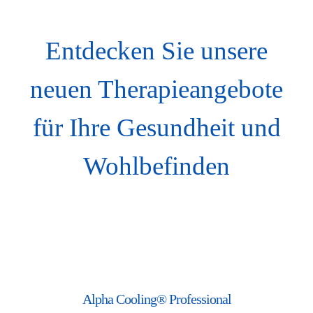
Entdecken Sie unsere
neuen Therapieangebote
für Ihre Gesundheit und
Wohlbefinden
Alpha Cooling® Professional