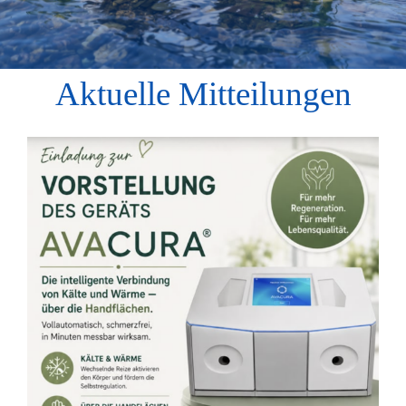
Aktuelle Mitteilungen