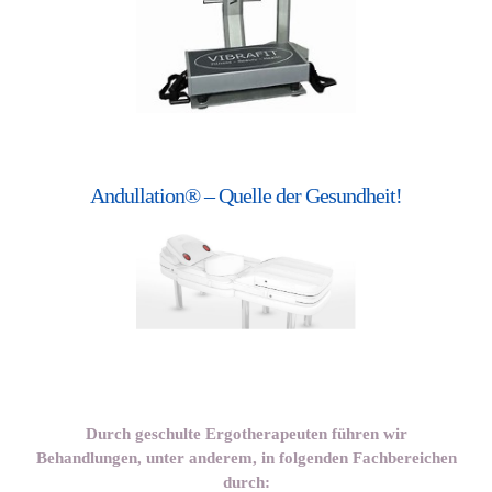
Andullation® – Quelle der Gesundheit!
Durch geschulte Ergotherapeuten führen wir
Behandlungen, unter anderem, in folgenden Fachbereichen
durch: