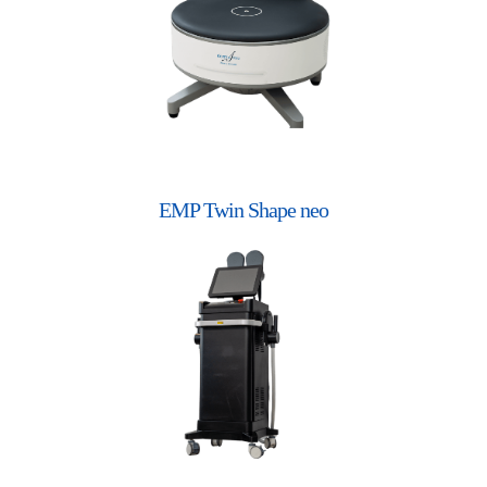
EMP Twin Shape neo